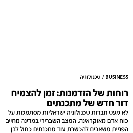
BUSINESS
טכנולוגיה
רוחות של הזדמנות: זמן להצמיח
דור חדש של מתכנתים
לא מעט חברות טכנולוגיה ישראליות מסתמכות על
כוח אדם מאוקראינה. המצב השברירי במדינה מחייב
הפניית משאבים להכשרת עוד מתכנתים כחול לבן