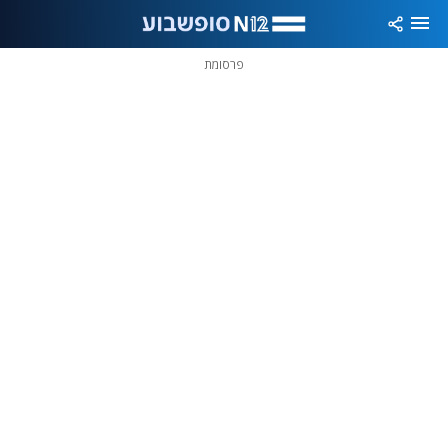
פרסומת