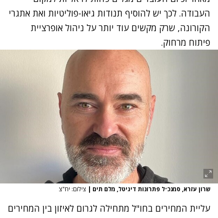
העבודה. לכך יש להוסיף תנודות גיאו-פוליטיות ואת אתגרי
הקורונה, שרק מקשים עוד יותר על ניהול אופרציית
פיתוח מרחוק.
שרון עזרא, סמנכ״ל פתרונות דיגיטל, מלם תים
|
צילום: יח"צ
עליית המחירים בחו"ל מתחילה לגרום לאיזון בין המחירים