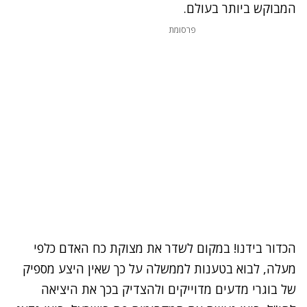
המבוקש ביותר בעולם.
פרסומת
הכדור בידנו! במקום לשדר את מצוקת כח האדם כלפי
מעלה, לבוא בטענות לממשלה על כך שאין היצע מספיק
של בוגרי מדעים מדוייקים ולהצדיק בכך את היציאה