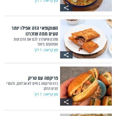
זמן קריאה: 1 דק'
השוקופאי הזה אפילו יותר
טעים ממה שזכרנו
מתכון שישדרג לכם את הזכרונות
המתוקים ביותר
זמן קריאה: 1 דק'
פריקסה עם טריק
כזה פריקסה בחיים לא אכלתם, ולגמרי
הגיע הזמן
זמן קריאה: 1 דק'