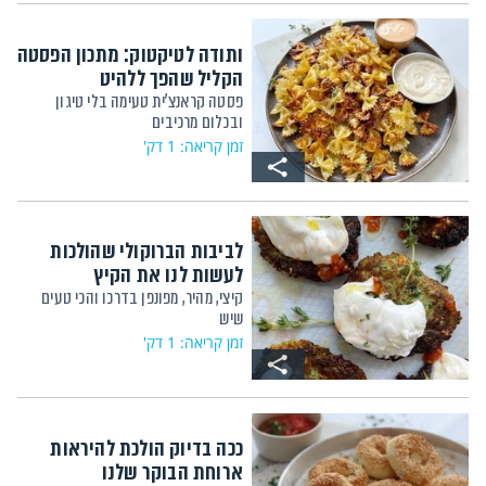
ותודה לטיקטוק: מתכון הפסטה
הקליל שהפך ללהיט
פסטה קראנצ'ית טעימה בלי טיגון
ובכלום מרכיבים
זמן קריאה: 1 דק'
לביבות הברוקולי שהולכות
לעשות לנו את הקיץ
קיצי, מהיר, מפונפן בדרכו והכי טעים
שיש
זמן קריאה: 1 דק'
ככה בדיוק הולכת להיראות
ארוחת הבוקר שלנו