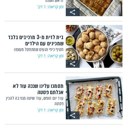
לראש השנה
זמן קריאה: 1 דק'
בית לזית מ-3 מרכיבים בלבד
שמכינים עם הילדים
חטיף כיפי וטעים שמתחסל מעצמו
זמן קריאה: 1 דק'
תסמכו עלינו שככה עוד לא
אכלתם פסטה
עוד יום חופש, עוד שיטה מגניבה להכין
פסטה
זמן קריאה: 1 דק'