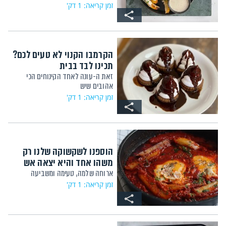
זמן קריאה: 1 דק'
הקרמבו הקנוי לא טעים לכם?
תכינו לבד בבית
זאת ה-עונה לאחד הקינוחים הכי
אהובים שיש
זמן קריאה: 1 דק'
הוספנו לשקשוקה שלנו רק
משהו אחד והיא יצאה אש
ארוחה שלמה, טעימה ומשביעה
זמן קריאה: 1 דק'