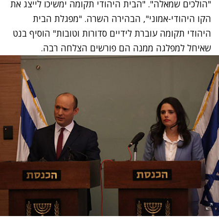
"הולכים שמאלה". "הבית היהודי תקומה ימשיכו לייצג את
הקו היהודי-אמוני", הבהירה השרה. "מפגלת הבית
היהודי תקומה עוברת לידיים סדורות וטובות" הוסיף בנט
שאיחל למפלגה ממנה הם פורשים הצלחה רבה.