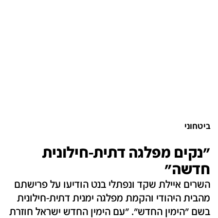
ביטחוני
"נקים מפלגה דתית-חילונית
חדשה"
השרים איילת שקד ונפתלי בנט הודיעו על פרישתם
מהבית היהודי והקמת מפלגה ימנית דתית-חילונית
בשם "הימין החדש". "עם הימין החדש ישראל חוזרת