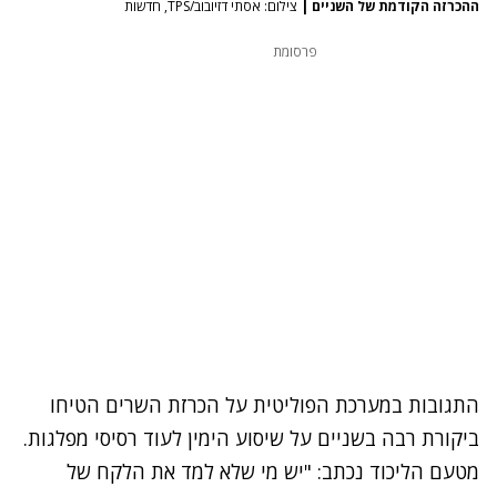
ההכרזה הקודמת של השניים
|
צילום: אסתי דזיובוב/TPS, חדשות
פרסומת
התגובות במערכת הפוליטית על הכרזת השרים הטיחו
ביקורת רבה בשניים על שיסוע הימין לעוד רסיסי מפלגות.
מטעם הליכוד נכתב: "יש מי שלא למד את הלקח של