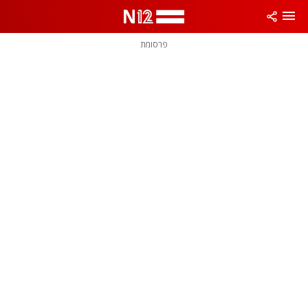
פרסומת