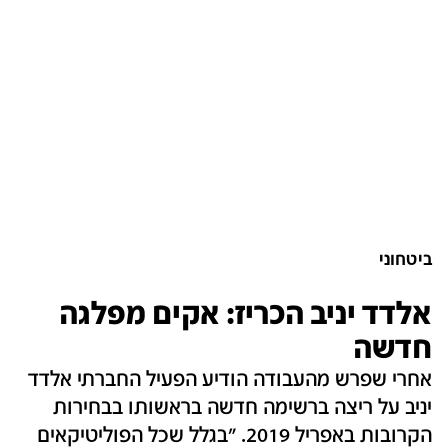
ביטחוני
אלדד יניב הכריז: אקים מפלגה
חדשה
אחרי שפרש מהעבודה הודיע הפעיל החברתי אלדד
יניב על ריצה ברשימה חדשה בראשותו בבחירות
הקרובות באפריל 2019. "בגלל שכל הפוליטיקאים