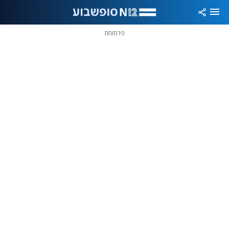
פרסומת