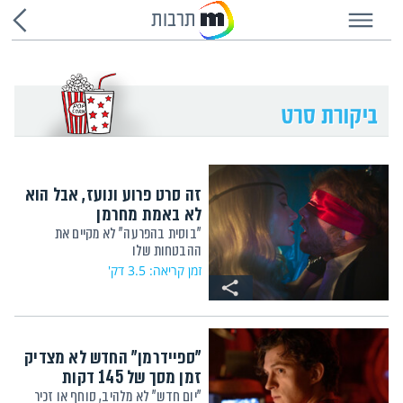
תרבות
זה סרט פרוע ונועז, אבל הוא
לא באמת מחרמן
"בוסית בהפרעה" לא מקיים את
ההבטחות שלו
זמן קריאה: 3.5 דק'
"ספיידרמן" החדש לא מצדיק
זמן מסך של 145 דקות
"יום חדש" לא מלהיב, סוחף או זכיר