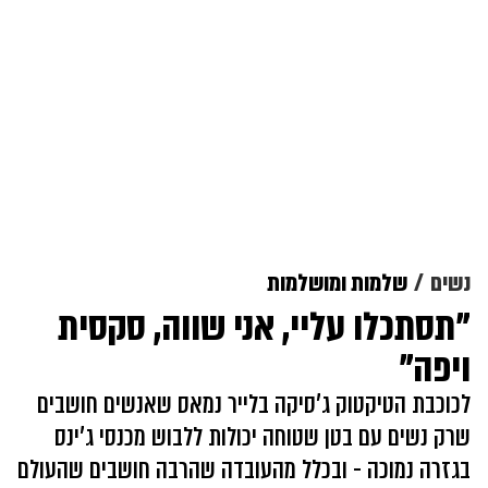
נשים
שלמות ומושלמות
"תסתכלו עליי, אני שווה, סקסית
ויפה"
לכוכבת הטיקטוק ג'סיקה בלייר נמאס שאנשים חושבים
שרק נשים עם בטן שטוחה יכולות ללבוש מכנסי ג'ינס
בגזרה נמוכה - ובכלל מהעובדה שהרבה חושבים שהעולם