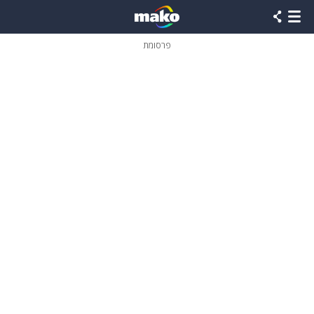
פרסומת