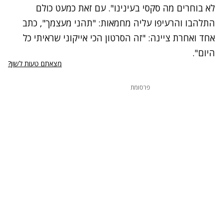
לא בוחרים מה סקסי בעינינו". עם זאת כמעט כולם
התלהבו והרעיפו עליה מחמאות: "תהני מעצמך", כתב
אחד ואחרת ציינה: "זה הסרטון הכי אייקוני שראיתי כל
היום".
מצאתם טעות לשון?
פרסומת