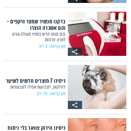
בדקנו מכשיר שמצר היקפים -
והם אשכרה הוצרו
וגם: מותג חדש במחיר מעולה מגיע
לארץ. צרכנות
זמן קריאה: 3 דק'
ניסינו 7 מוצרים חדשים לשיער
לחלקות, לצבועות אפילו לטבעוניות
זמן קריאה: 19 דק'
ניסינו הידוק צוואר בלי ניתוח