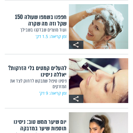
חפפנו בשמפו שעולה 150
שקל וזה מה שקרה
ועוד מוצרים שבדקנו בשבילך
זמן קריאה: 1.5 דק'
להעלים קמטים בלי הזרקות?
יאללה ניסינו
ניסינו טיפול שמבקש לדחוק לצד את
המזרקים
זמן קריאה: 9 דק'
יום שיער ממש טוב: ניסינו
תוספות שיער במדבקה