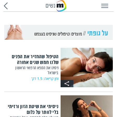
נשים
הטיפול שהחזיר את הפנים
שלנו חמש שנים אחורה
ניסינו את הספא הרפואי הראשון
בישראל
זמן קריאה: 1.5 דק'
ניסיתי את שיטת הזון ורזיתי
בלי לוותר על כלום