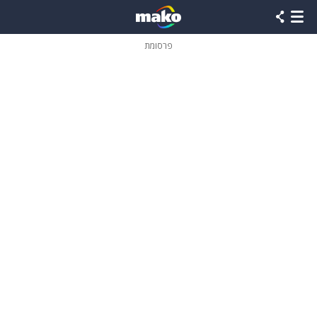
פרסומת