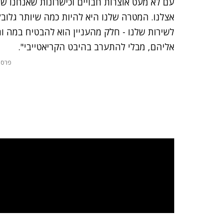
עם לא מעט אוצרות חבויים וכישרונות שאנחנו ש
אצלנו. המטרה שלנו היא להיות כמה שיותר גלובל
לשירות שלנו - חלק מהעניין הוא להבטיח במה וח
אליהם, מבלי להתערב בהיבט הקריאטייבי".
פרסו