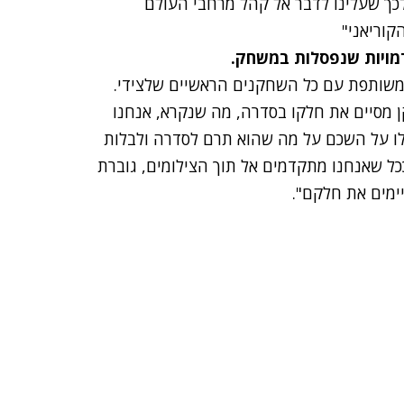
 לכך שעלינו לדבר אל קהל מרחבי העולם
קוריאני"
דמויות שנפסלות במשחק.
משותפת עם כל השחקנים הראשיים שלצידי.
 מסיים את חלקו בסדרה, מה שנקרא, אנחנו
לו על השכם על מה שהוא תרם לסדרה ולבלות
כל שאנחנו מתקדמים אל תוך הצילומים, גוברת
ימים את חלקם".