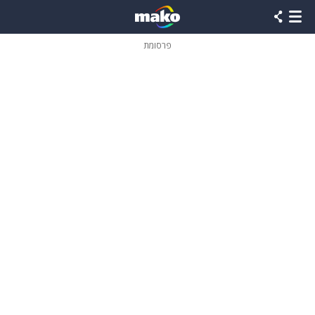
פרסומת