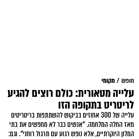
חופש
מקומי
עלייה מטאורית: כולם רוצים להגיע
לריטריט בתקופה הזו
עלייה של 300 אחוזים בביקוש להשתתפות בריטריטים
מאז החלה המלחמה. "אנשים כבר לא מחפשים את בתי
המלון היוקרתיים, אלא נופש רגוע עם תרגול רוחני". וגם: