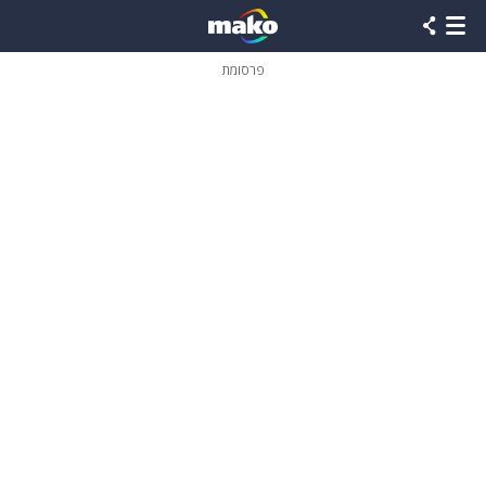
פרסומת