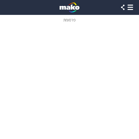
פרסומת