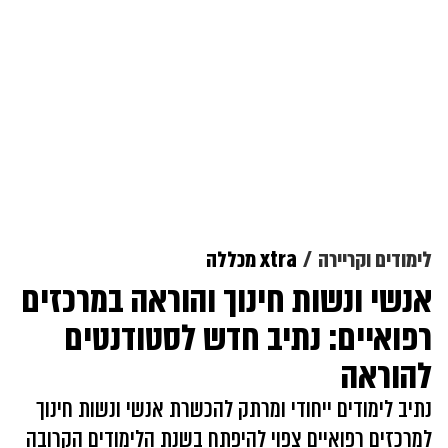
לימודים וקריירה
xtra מכללה
אנשי ונשות חינוך והוראה במרכזים
רפואיים: נתיב חדש לסטודנטים
להוראה
נתיב לימודים ייחודי ומרתק להכשרת אנשי ונשות חינוך
למרכזים רפואיים צפוי להיפתח בשנת הלימודים הקרובה