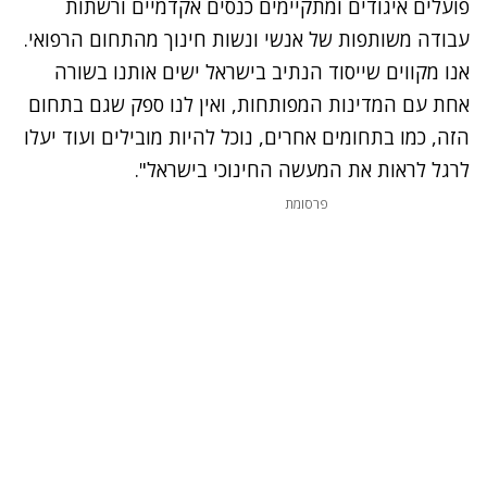
פועלים איגודים ומתקיימים כנסים אקדמיים ורשתות
עבודה משותפות של אנשי ונשות חינוך מהתחום הרפואי.
אנו מקווים שייסוד הנתיב בישראל ישים אותנו בשורה
אחת עם המדינות המפותחות, ואין לנו ספק שגם בתחום
הזה, כמו בתחומים אחרים, נוכל להיות מובילים ועוד יעלו
לרגל לראות את המעשה החינוכי בישראל".
פרסומת