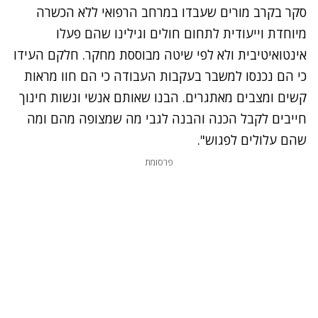
סקר בקרב מורים שעבדו במרחב הרפואי ללא הכשרה
מיוחדת וייעודית לתחום חולים וגילינו שהם פעלו
אינטואיטיבית ולא לפי שיטה מבוססת מחקר. חלקם העידו
כי הם נכנסו למשבר בעקבות העבודה כי הם חוו מראות
קשים ומצבים מאתגרים. הבנו שאותם אנשי ונשות חינוך
חייבים לקבל הכנה והבנה לגבי מה שמצופה מהם ומה
שהם עלולים לפגוש".
פרסומת