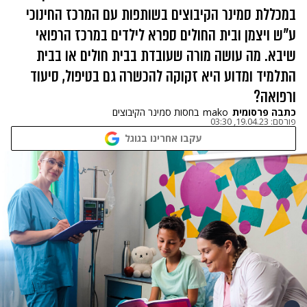
במכללת סמינר הקיבוצים בשותפות עם המרכז החינוכי
ע"ש ויצמן ובית החולים ספרא לילדים במרכז הרפואי
שיבא. מה עושה מורה שעובדת בבית חולים או בבית
התלמיד ומדוע היא זקוקה להכשרה גם בטיפול, סיעוד
ורפואה?
כתבה פרסומית
mako
בחסות סמינר הקיבוצים
פורסם:
19.04.23, 03:30
עקבו אחרינו בגוגל