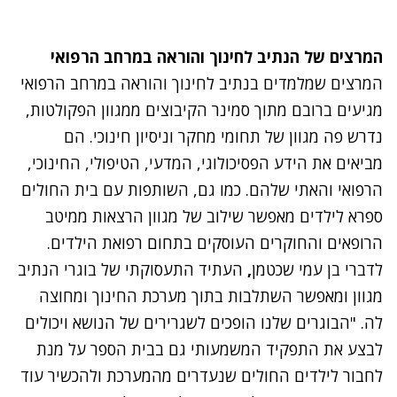
המרצים של הנתיב לחינוך והוראה במרחב הרפואי
המרצים שמלמדים בנתיב לחינוך והוראה במרחב הרפואי
מגיעים ברובם מתוך סמינר הקיבוצים ממגוון הפקולטות,
נדרש פה מגוון של תחומי מחקר וניסיון חינוכי. הם
מביאים את הידע הפסיכולוגי, המדעי, הטיפולי, החינוכי,
הרפואי והאתי שלהם. כמו גם, השותפות עם בית החולים
ספרא לילדים מאפשר שילוב של מגוון הרצאות ממיטב
הרופאים והחוקרים העוסקים בתחום רפואת הילדים.
לדברי בן עמי שכטמן
,
העתיד התעסוקתי של בוגרי הנתיב
מגוון ומאפשר השתלבות בתוך מערכת החינוך ומחוצה
לה. "הבוגרים שלנו הופכים לשגרירים של הנושא ויכולים
לבצע את התפקיד המשמעותי גם בבית הספר על מנת
לחבור לילדים החולים שנעדרים מהמערכת ולהכשיר עוד