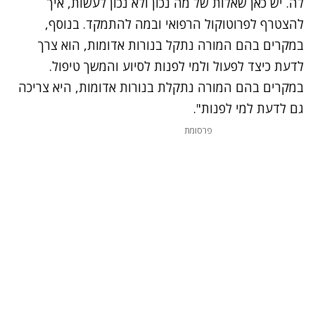
לה. יש כאן שאלות של מה נכון ולא נכון לעשות,
איך
להצטרף לפרוטוקול הרפואי ובמה להתמקד. בנוסף
,
במקרים בהם המורה נתקל בנורות אדומות, הוא צרך
לדעת כיצד לפעול ולמי לפנות לסיוע והמשך טיפול
.
במקרים בהם המורה נתקלת בנורות אדומות, היא צריכה
גם לדעת למי לפנות".
פרסומת