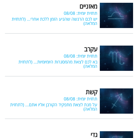
מאזניים
תחזית יומית: 08/08
יש לכם הרגשה שהגיע הזמן ללכת אחרי...
(לתחזית
המלאה)
עקרב
תחזית יומית: 08/08
בא לכם לצאת מהמסגרות היומיומיות...
(לתחזית
המלאה)
קשת
תחזית יומית: 08/08
על מנת לצאת מתפקיד הקורבן אליו אתם...
(לתחזית
המלאה)
גדי