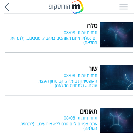
הורוסקופ
טלה
תחזית יומית: 08/08
יום נפלא. אתם מאוהבים באהבה. מגיבים...
(לתחזית
המלאה)
שור
תחזית יומית: 08/08
האופטימיות בעליה. הביטחון העצמי
עולה...
(לתחזית המלאה)
תאומים
תחזית יומית: 08/08
אתם צפויים ליום זורם ללא אירועים...
(לתחזית
המלאה)