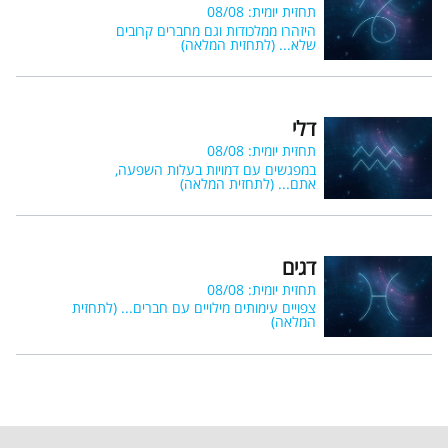
תחזית יומית: 08/08
היזהרו ממלכודות וגם מחברים קרובים
שלא...
(לתחזית המלאה)
דלי
תחזית יומית: 08/08
במפגשים עם דמויות בעלות השפעה,
אתם...
(לתחזית המלאה)
דגים
תחזית יומית: 08/08
צפויים עימותים מילויים עם חברים...
(לתחזית
המלאה)