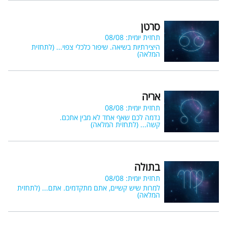
סרטן
תחזית יומית: 08/08
היצירתיות בשיאה. שיפור כלכלי צפוי...
(לתחזית
המלאה)
אריה
תחזית יומית: 08/08
נדמה לכם שאף אחד לא מבין אתכם.
קשה...
(לתחזית המלאה)
בתולה
תחזית יומית: 08/08
למרות שיש קשיים, אתם מתקדמים. אתם...
(לתחזית
המלאה)