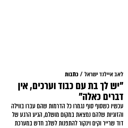
לאב איילנד ישראל
כתבות
"יש לך בת עם כבוד וערכים, אין
דברים כאלה"
עכשיו כשסוף סוף נגמרו כל הדרמות שהם עברו בווילה
והזוגיות שלהם נמצאת במקום מושלם, הגיע הרגע של
דוד שרייר וקים וינקור להתפנות לשלב חדש במערכת