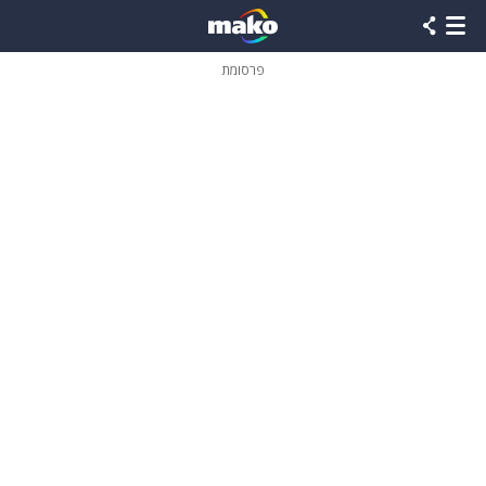
פרסומת