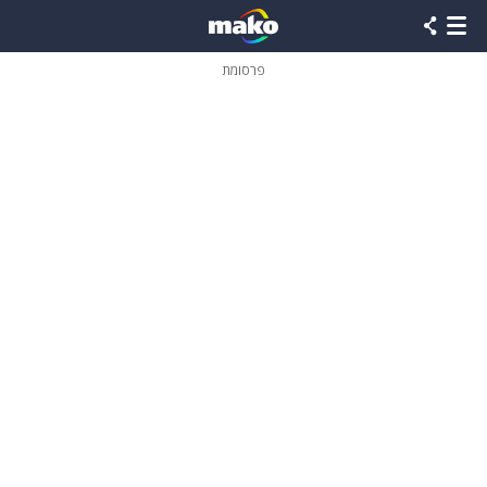
פרסומת