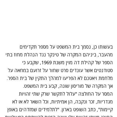
בעשותו כן, נסמך בית המשפט על מספר תקדימים
מהעבר, ביניהם המקרה של טינקר נגד הנהלת מחוז בתי
הספר של קהילת דה מוין משנת 1969, שקבע כי
סטודנטים אשר עונדים סרט שחור על זרועם במחאה על
מלחמת ויאטנם לא הפריעו למהלך התקין של בית הספר.
אך המקרה של מוריסון שונה, קבע בית המשפט.
המסר על החולצה "עלול לתקשר שרק שתי זהויות
מגדריות, זכר ונקבה, הן אמיתיות, וכל השאר לא או לא
קיימות", כתב השופט בארון. "לתלמידים שמזדהים באופן