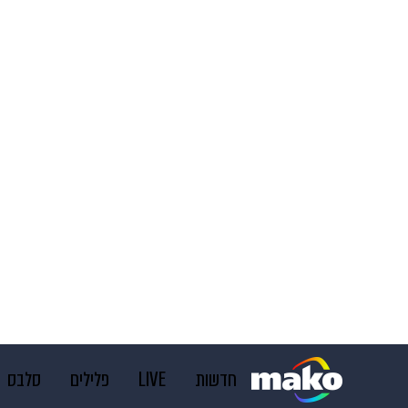
חדשות
LIVE
פלילים
סלבס