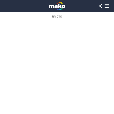
פרסומת