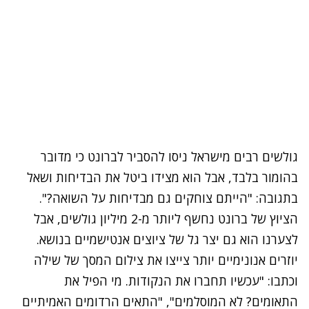
גולשים רבים מישראל ניסו להסביר לברונט כי מדובר
בהומור בלבד, אבל הוא מצידו ביטל את הבדיחות ושאל
בתגובה: "הייתם צוחקים גם מבדיחות על השואה?".
הציוץ של ברונט נחשף ליותר מ-2 מיליון גולשים, אבל
לצערנו הוא גם יצר גל של ציוצים אנטישמיים בנושא.
יוזרים אנונימיים יותר צייצו את צילום המסך של שילה
וכתבו: "עכשיו תחברו את הנקודות. מי הפיל את
התאומים? לא המוסלמים", "התאים הרדומים האמיתיים