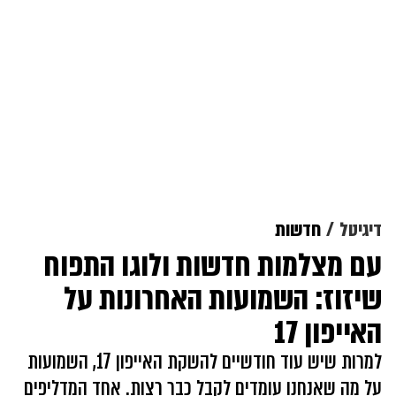
דיגיטל
חדשות
עם מצלמות חדשות ולוגו התפוח
שיזוז: השמועות האחרונות על
האייפון 17
למרות שיש עוד חודשיים להשקת האייפון 17, השמועות
על מה שאנחנו עומדים לקבל כבר רצות. אחד המדליפים