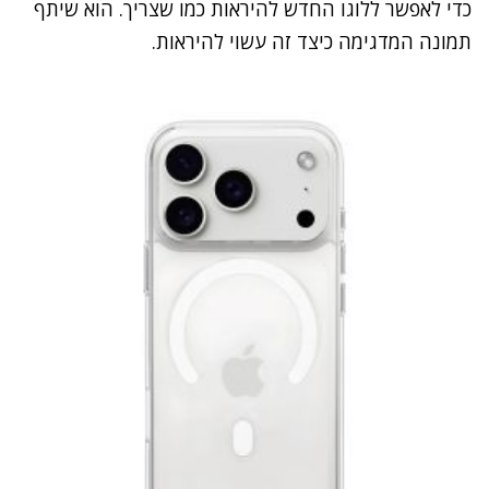
כדי לאפשר ללוגו החדש להיראות כמו שצריך. הוא שיתף
תמונה המדגימה כיצד זה עשוי להיראות.