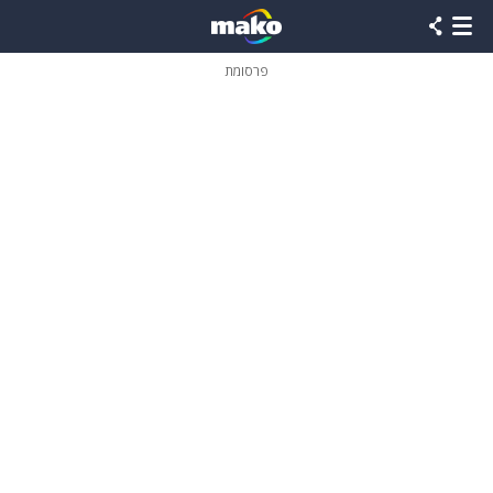
פרסומת