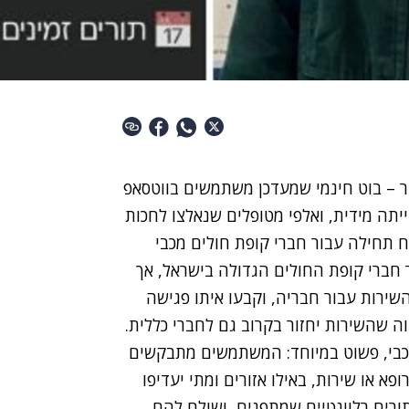
ר
– בוט
חינמי שמעדכן משתמשים בווטסאפ
תה מידית, ואלפי מטופלים שנ
אלצו לחכות
תחילה עבור חברי קופת חולים מכבי
 חברי קופת החולים הגדולה בישראל, אך
השירות עבור חבריה, וקבעו איתו פגישה
וה שהשירות יחזור בקרוב גם לחברי כללית.
מכבי, פשוט במיוחד: המשתמשים מתבקשים
 או שירות, באילו אזורים ומתי יעדיפו
ורים רלוונטיים שמתפנים, ושולח להם