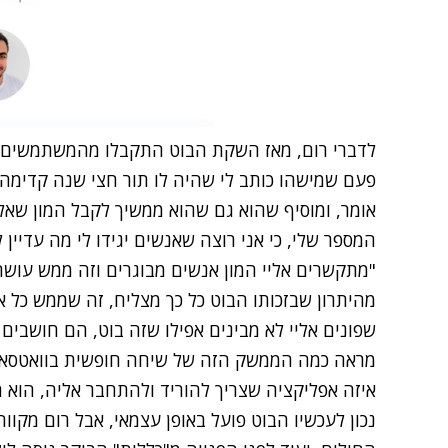
לדברי רום, מאז השקת הבוט התקבלו מהמשתמשים אלפ
פעם שמישהו כותב לי שהיה לו תור חצי שנה קדימה 
אומר, ומוסיף שהוא גם שהוא ממשיך לקבל המון שאל
המספר שלי, כי אני רוצה שאנשים יגידו לי מה עדיין 
"מתקשרים אליי המון אנשים מבוגרים וזה ממש עושה 
מהיתרון שבזכותו הבוט כל כך מצליח, זה שממש כל 
שפונים אליי לא מבינים אפילו שזה בוט, הם חושבים
מראה כמה הממשק הזה של שיחה חופשית בוואטסאפ,
איזה אפליקציה שצריך להוריד ולהתחבר אליה, הוא 
נכון לעכשיו הבוט פועל באופן עצמאי, אבל רום מקוו