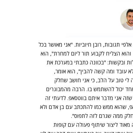
י תגובות, רובן חיוביות
.
"
אני מאושר בכל
והוא הצליח לקבוע תור ליום למחרת", הוא
ות ובקשות: "בכוונה כתבתי במערכת את
לא עובד ומה קשה להבין", הוא אומר,
לי טוב על הלב, כי אני חושב שחלק
אחד יכול להשתמש בו. הרבה מהמבוגרים
 שזה אני מדבר איתם בווטסאפ. לדעתי זה
 שהוא ממש כמו להתכתב עם בן אדם ולא
חלק ממה שגרם לזה לתפוס".
ה מאוד ליצור שיתוף פעולה עם קופות