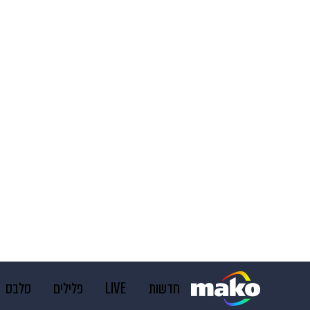
חדשות
LIVE
פלילים
סלבס