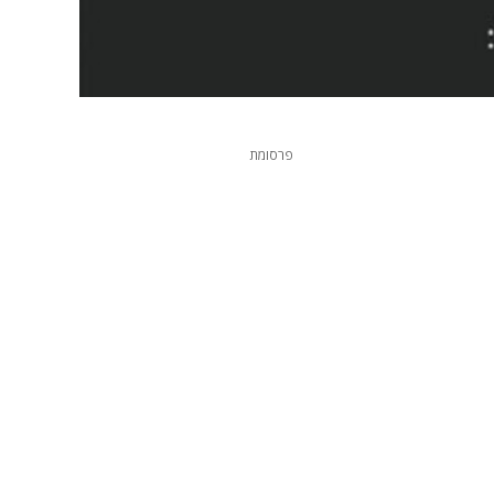
פרסומת