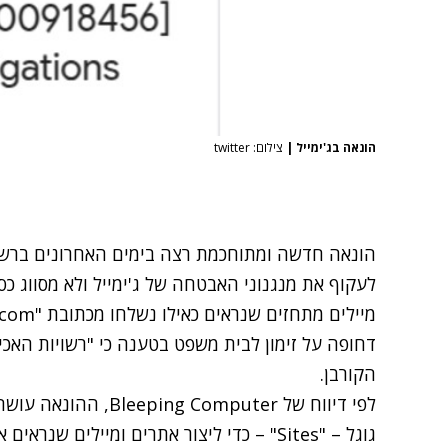
הונאה בג'ימייל
|
צילום: twitter
הונאה חדשה ומתוחכמת רצה בימים האחרונים ברשת
לעקוף את מנגנוני האבטחה של ג'ימייל ולא מסווג 
דחופה על זימון לבית משפט בטענה כי "רשויות האכ
הקורבן.
לפי דיווח של Computer
גוגל – "Sites" – כדי ליצור אתרים ומיילים 