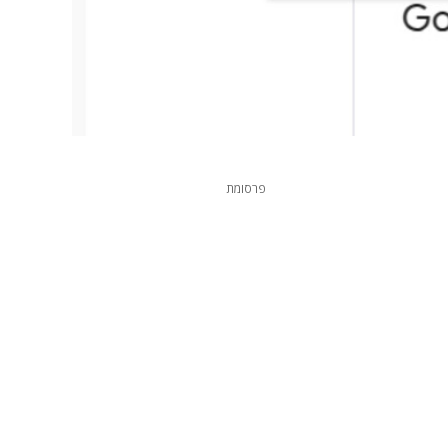
פרסומת