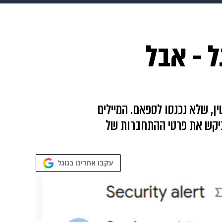
 הבית
אופנה
ל - אבל
, שלא נכנסו לספאם. המיילים
ביקש את פרטי ההתחברות של
עקבו אחרינו בגוגל