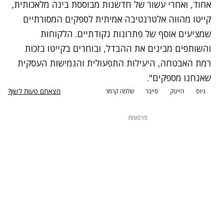
אחוד, ואחרי עשור של חדשנות מבוססת בינה מלאכותית,
קייטו מהווה אלטרנטיבה אמיתית לספקים המסורתיים
שמציעים אוסף של פתרונות נקודתיים. הלקוחות
והשותפים מבינים את ההבדל, ובוחרים בקייטו בזכות
רמת האבטחה, היעילות התפעולית והגמישות העסקית
שאנחנו מספקים".
מצאתם טעות לשון?
גיוס
הייטק
סייבר
שלמה קרמר
פרסומת