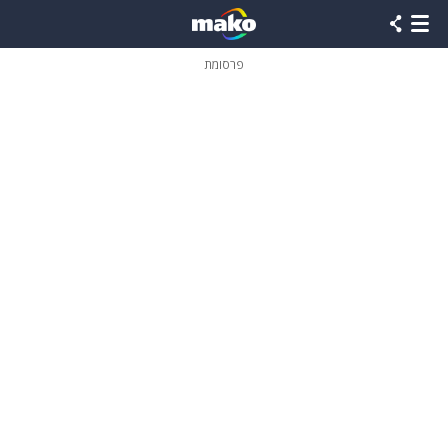
פרסומת