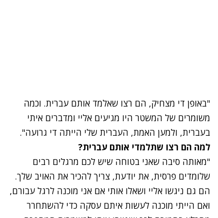
"באופן די מצחיק, הם רצו שאלמד אותם עברית. וכמה
משומרים של המשטר היו מגיעים אליי ומדברים איתי
בעברית, ולמען האמת, העברית שלי הייתה די גרועה".
למה הם רצו שתלמדי אותם עברית?
"מאותה סיבה שאני בטוחה שיש לכם מרגלים רבים
שלומדים פרסית, את יודעת, צריך להכיר את האויב שלך.
הם גם ניגשו אליי ושאלו אותי אם אני מוכנה לרגל עבורם,
ואם הייתי מוכנה לעשות איתם עסקה כדי להשתחרר