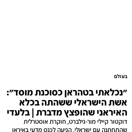
בעולם
"נכלאתי בטהראן כסוכנת מוסד":
אשת הישראלי ששהתה בכלא
האיראני שהופצץ מדברת | בלעדי
דוקטור קיילי מור-גילברט, חוקרת אוסטרלית
שהתחתנה עם ישראלי, הגיעה לכנס מדעי באיראן