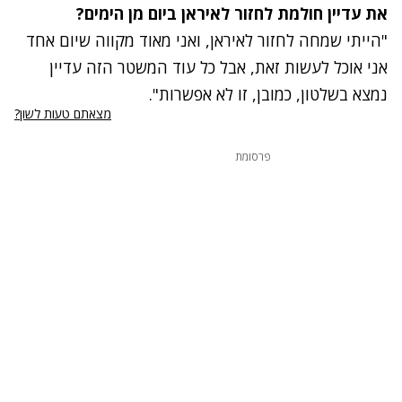
את עדיין חולמת לחזור לאיראן ביום מן הימים?
"הייתי שמחה לחזור לאיראן, ואני מאוד מקווה שיום אחד
אני אוכל לעשות זאת, אבל כל עוד המשטר הזה עדיין
נמצא בשלטון, כמובן, זו לא אפשרות".
מצאתם טעות לשון?
פרסומת