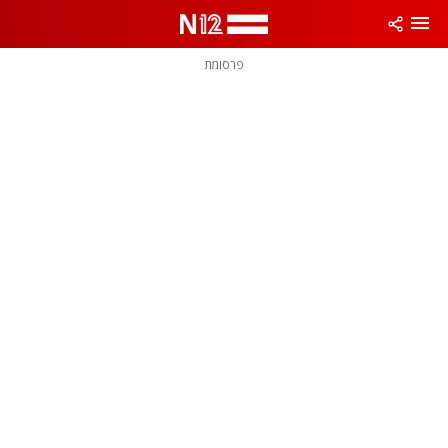
פרסומת