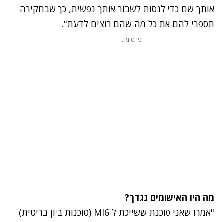
אותך שם כדי לנסות לשבור אותך נפשית, כך שבחקירה
תספרי להם את כל מה שהם רוצים לדעת".
פרסומת
מה היו האישומים נגדך?
"אמרו שאני סוכנת ששייכת ל-MI6 (סוכנות ביון בריטית)