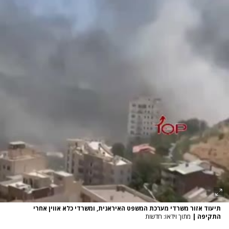
תיעוד אזור משרדי מערכת המשפט האיראנית, ומשרדי כלא אווין אחרי
התקיפה
|
מתוך וידאו: חדשות