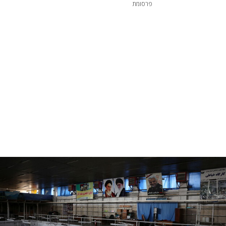
פרסומת