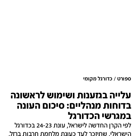
ספורט
כדורגל מקומי
עלייה בגזענות ושימוש לראשונה
בדוחות מנהליים: סיכום העונה
במגרשי הכדורגל
לפי הקרן החדשה לישראל, עונת 24-23 בכדורגל
הישראלי, שתיזכר לעד כעונת מלחמת חרבות ברזל,