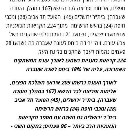
חפצים, אלימות ופריצה לכר הדשא (167 במהלך העונה
שעברה). בית"ר ירושלים (45), הפועל תל אביב (28) ומכבי
חיפה (24) בראש הרשימה. מתוך 224 הקריאות הגזעניות
שנשמעו ביציעים, נשמעו 21 נהמות כלפי שחקנים בשל
צבע עורם. זוהי ירידה ביחס לעונה שעברה בה נשמעו 28
פעמים נהמות לעבר שחקנים בליגת העל.
224 קריאות גזעניות נשמעו לאורך עונת המשחקים
האחרונה, עליה של 18% ביחס לשנה שעברה
לאורך העונה נרשמו 209 אירועי השלכת חפצים,
אלימות ופריצה לכר הדשא (167 במהלך העונה
שעברה). בית"ר ירושלים, (45) הפועל תל אביב
(28) ומכבי חיפה (24) בראש הרשימה
בית"ר ירושלים גם השנה עם מספר הקריאות
הגזעניות הרב ביותר – 96 פעמים; במקום השני -