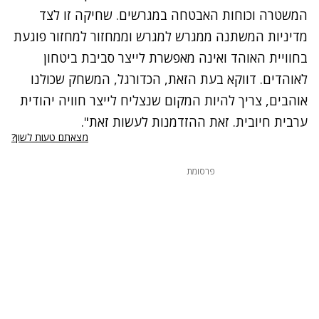
המשטרה וכוחות האבטחה במגרשים. שחיקה זו לצד
מדיניות המשתנה ממגרש למגרש וממחזור למחזור פוגעת
בחוויית האוהד ואינה מאפשרת לייצר סביבת ביטחון
לאוהדים. דווקא בעת הזאת, הכדורגל, המשחק שכולנו
אוהבים, צריך להיות המקום שנצליח לייצר חוויה יהודית
ערבית חיובית. זאת ההזדמנות לעשות זאת".
מצאתם טעות לשון?
פרסומת