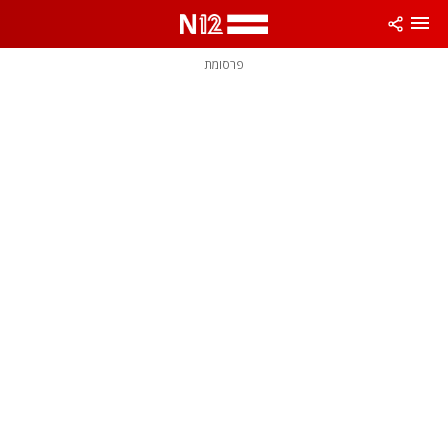
פרסומת