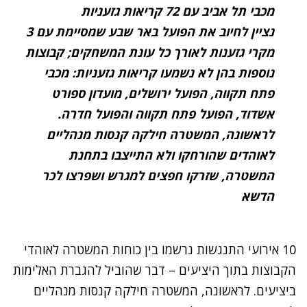
מכבי תל אביב עם 72 קריאות גזעניות
נציין לחיוב את הפועל באר שבע שמסיימת עם 3
מקרי גזענות לאורך כל עונת המשחקים; קבוצות
נוספות בהן לא נשמעו קריאות גזעניות: מכבי
פתח תקווה, הפועל ירושלים, מועדון ספורט
אשדוד, הפועל פתח תקווה והפועל חדרה.
לראשונה, המשטרה חילקה קנסות מנהליים
לאוהדים שהורחקו ולא התייצבו בתחנת
המשטרה, שזרקו חפצים למגרש ושפרצו לכר
הדשא
10 אירועי התנגשות נרשמו בין כוחות המשטרה לאוהדי
הקבוצות בתוך היציעים – דבר שהוביל להגברת האלימות
ביציעים. לראשונה, המשטרה חילקה קנסות מנהליים