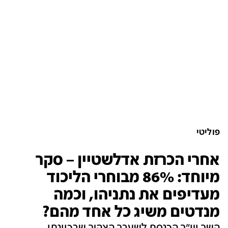
פוליטי
אחרי הכרזת אדלשטיין – סקר
מיוחד: 86% מבוחרי הליכוד
מעדיפים את נתניהו, וכמה
מנדטים משיג כל אחד מהם?