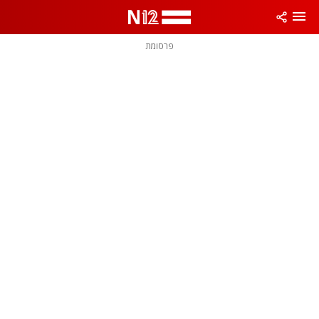
פרסומת