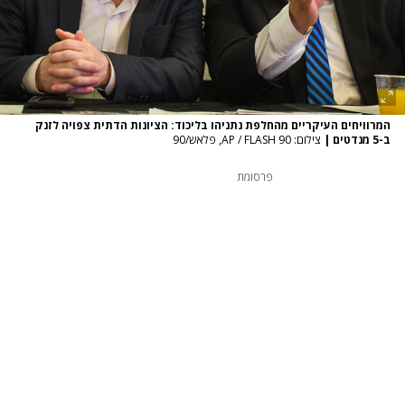
המרוויחים העיקריים מהחלפת נתניהו בליכוד: הציונות הדתית צפויה לזנק
ב-5 מנדטים
|
צילום: AP / FLASH 90, פלאש/90
פרסומת