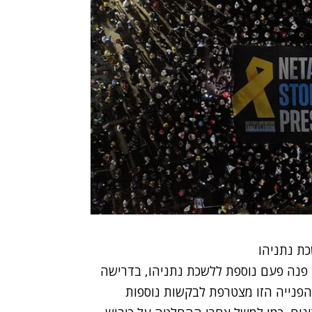
ת נתניהו
 פנה פעם נוספת ללשכת נתניהו, בדרישה
פנייה הזו מצטרפת לבקשות נוספות