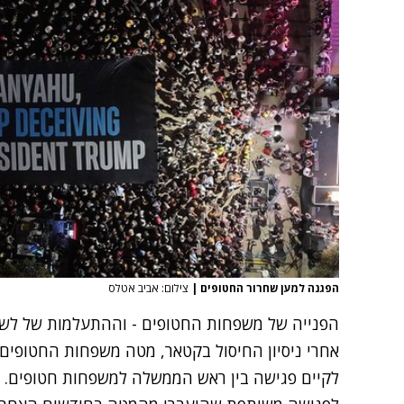
הפגנה למען שחרור החטופים
|
צילום: אביב אטלס
הפנייה של משפחות החטופים - וההתעלמות של לשכ
אחרי ניסיון החיסול בקטאר, מטה משפחות החטופים
לקיים פגישה בין ראש הממשלה למשפחות חטופים. ה