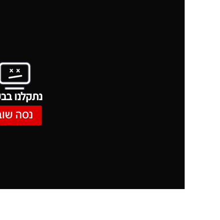
נתקלנו בבע
נסה שוב