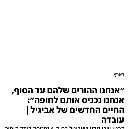
בארץ
"אנחנו ההורים שלהם עד הסוף,
אנחנו נכניס אותם לחופה":
החיים החדשים של אביגיל |
עובדה