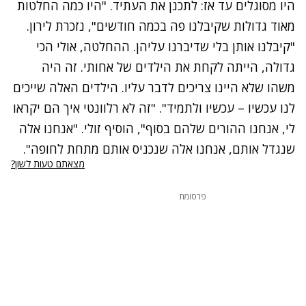
היו מסוגלים עד אז: לתכנן את העתיד. "היו כמה החלטות
מאוד גדולות שקיבלנו פה בכמה חודשים", נזכרת לירון.
"קיבלנו אותן בלי שדיברנו עליהן. ההחלטה, אולי הכי
גדולה, הייתה לקחת את הילדים של אחותי. זה היה
משהו שלא היינו צריכים לדבר עליו. הילדים האלה שייכים
לנו עכשיו – עכשיו ולתמיד". "זה לא רלוונטי איך הם יקראו
לי, אנחנו ההורים שלהם בסוף", הוסיף זולי. "אנחנו אלה
שנגדל אותם, אנחנו אלה שנכניס אותם מתחת לחופה".
מצאתם טעות לשון?
פרסומת