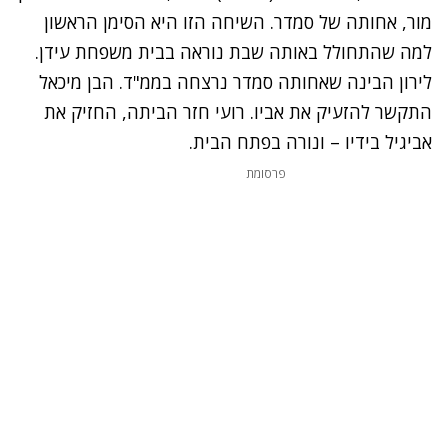
מור, אחותה של סמדר. השיחה הזו היא הסימן הראשון
למה שהתחולל באותה שבת נוראה בבית משפחת עידן.
לירון הבינה שאחותה סמדר נרצחה בממ"ד. הבן מיכאל
התקשר להזעיק את אביו. רועי חזר הביתה, החזיק את
אביגיל בידיו – ונורה בפתח הבית.
פרסומת