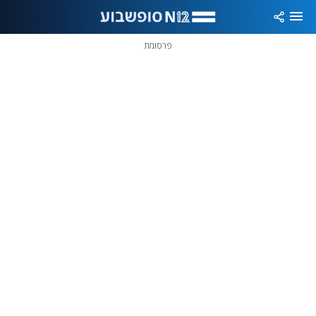
פרסומת