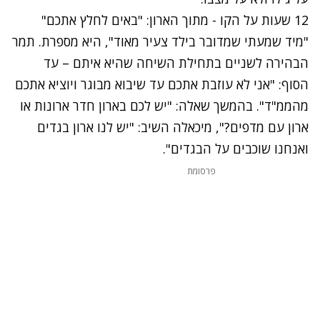
12 שעות על הקו - מתוך הארון: "באים לחלץ אתכם"
"מיד שמעתי שמדובר בילד צעיר מאוד", היא מספרת. תמר
הבהירה לשניים בתחילת השיחה שהיא איתם – עד
הסוף: "אני לא עוזבת אתכם עד שיבוא מבוגר ויוציא אתכם
מהממ"ד". בהמשך שאלה: "יש לכם בארון חדר ארונות או
ארון עם מדפים?", מיכאלה השיב: "יש לנו ארון בגדים
ואנחנו שוכבים על הבגדים".
פרסומת