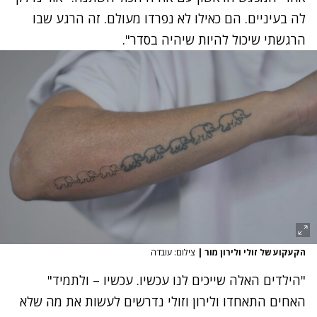
לה בעיניים. הם כאילו לא נפרדו מעולם. זה הרגע שבו
הרגשתי שיכול להיות שיהיה בסדר".
הקעקוע של זולי ולירון מור
|
צילום: עובדה
"הילדים האלה שייכים לנו עכשיו. עכשיו – ולתמיד"
האחים התאחדו ולירון וזולי נדרשים לעשות את מה שלא