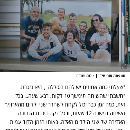
משפחת מור-עידן
|
צילום: עובדה
"שאלתי כמה אחוזים יש להם בסוללה", היא נזכרת.
"חשבתי שהשיחה תימשך 10 דקות, רבע שעה... בכל
זאת, כמה זמן כבר יכול לקחת לשחרר שני ילדים מהארון?"
השיחה נמשכה 12 שעות, ובכל דקה ניכרת הגבורה
האדירה של שני הילדים האלה. באותו הזמן הדוד עמית