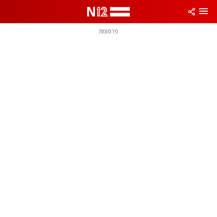
פרסומת