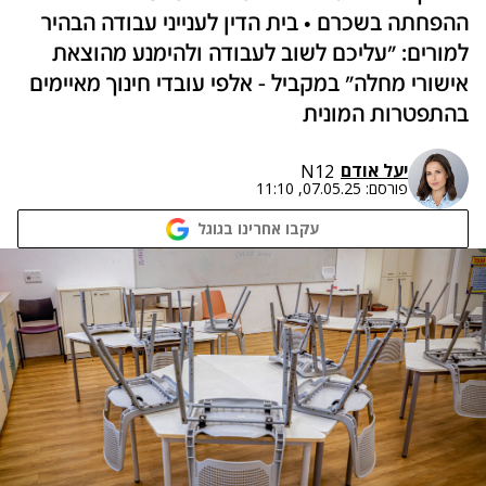
ההפחתה בשכרם • בית הדין לענייני עבודה הבהיר
למורים: "עליכם לשוב לעבודה ולהימנע מהוצאת
אישורי מחלה" במקביל - אלפי עובדי חינוך מאיימים
בהתפטרות המונית
יעל אודם
N12
פורסם:
07.05.25, 11:10
עקבו אחרינו בגוגל