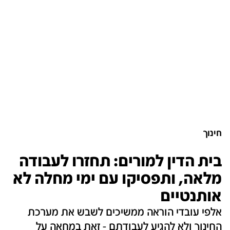
חינוך
בית הדין למורים: תחזרו לעבודה
מלאה, ותפסיקו עם ימי מחלה לא
אותנטיים
אלפי עובדי הוראה ממשיכים לשבש את מערכת
החינוך ולא להגיע לעבודתם - זאת במחאה על