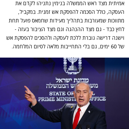
אמיתית מצד ראש הממשלה בנימין נתניהו לקדם את
העסקה, כולל הסכמה להפסקת אש זמנית. במקביל,
מתווכות שמעורבות בתהליך מעידות שחמאס פועל תחת
לחץ כבד - גם מצד ההנהגה וגם מצד הציבור בעזה -
וישנה דרישה גוברת ללכת לעסקה ולהסכים להפסקת אש
של 60 ימים, גם בלי התחייבות מלאה לסיום המלחמה.