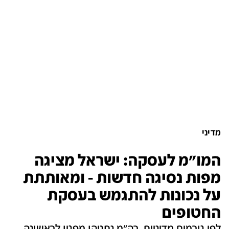
מדיני
המו"מ לעסקה: ישראל מציגה
מפות נסיגה חדשות - ומאותתת
על נכונות להתגמש בעסקת
החטופים