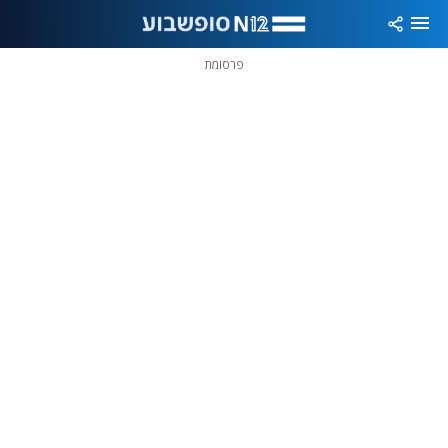
פרסומת