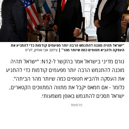
"ישראל תהיה מוכנה להתגמש הרבה יותר מפעמים קודמות כדי להתניע את
העסקה ולהביא חטופים כמה שיותר מהר"
|
צילום: אבי אוחיון, לע"מ
גורם מדיני בישראל אמר בהקשר ל-N12: "ישראל תהיה
מוכנה להתגמש הרבה יותר מפעמים קודמות כדי להתניע
את העסקה ולהביא חטופים כמה שיותר מהר הביתה".
כלומר - אם חמאס יקבל את מתווה המתווכים הקטארים,
ישראל תסכים להתגמש באופן משמעותי.
פרסומת