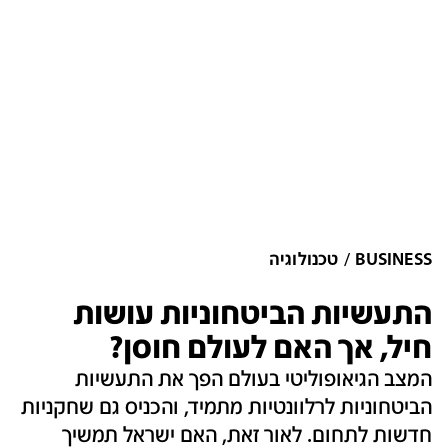
BUSINESS
טכנולוגיה
התעשיות הביטחוניות עושות
חיל, אך האם לעולם חוסן?
המצב הגיאופוליטי בעולם הפך את התעשיות
הביטחוניות לרלוונטיות מתמיד, והכניס גם שחקניות
חדשות לתחום. לאור זאת, האם ישראל תמשיך