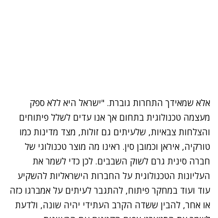
אלא שמאידך התחרות גוברת. "ישראל היא ללא ספק
מעצמה טכנולוגית בתחום אך אנו עדים לשלל פיתוחים
והצלחות צבאיות, שלעיתים גם זולות, מצד מדינות כמו
טורקיה, איראן וכמובן סין. ראינו מה מוצר טכנולוגי של
חברה סינית גרם לשוק השבבים. לכן כדי לשמר את
העליונות הטכנולוגית על החברות הישראליות להשקיע
עוד ועוד במחקר פיתוח, להתגבר לעיתים על אמברגו כזה
או אחר, להבין ששדה הקרב העתידי יהיה שונה, ולדעת