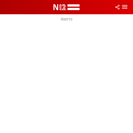
פרסומת