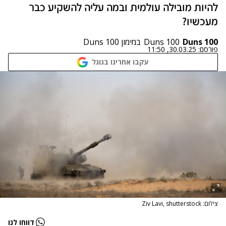
להיות מובילה עולמית ובמה עליה להשקיע כבר
מעכשיו?
Duns 100
Duns 100
במימון Duns 100
פורסם:
30.03.25, 11:50
עקבו אחרינו בגוגל
צילום: Ziv Lavi, shutterstock
דווחו לנו