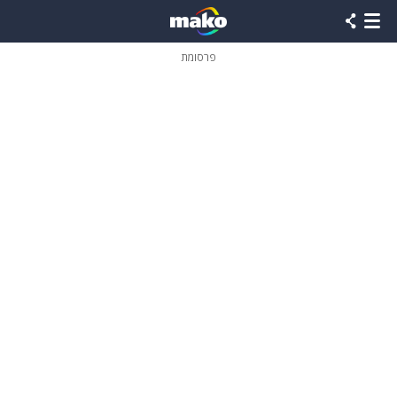
פרסומת