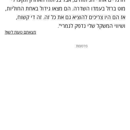
מוט ברזל בעמדו השדרה. הם מצאו גידול באחת החוליות,
אז הם היו צריכים להוציא גם את כל זה. זה די קשוח,
ושיווי המשקל שלי נדפק לגמרי".
מצאתם טעות לשון?
פרסומת