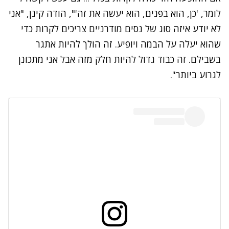
לומר, 'כן, הוא בפנים, הוא יעשה את זה'", הודה קינן, "אני
לא יודע איזה סוג של נסים מודרניים צריכים לקרות כדי
שהוא יעלה על הבמה ויופיע. זה הולך להיות אתגר
בשבילם. זה כבוד גדול להיות חלק מזה אבל אני מתכונן
לגרוע ביותר".