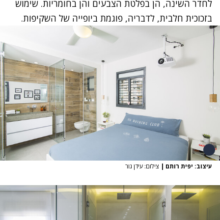
לחדר השינה, הן בפלטת הצבעים והן בחומריות. שימוש
בזכוכית חלבית, לדבריה, פוגמת ביופייה של השקיפות.
עיצוב: יפית רותם
|
צילום: עידן גור