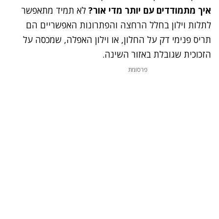
איך מתמודדים עם יותר מדי אור?
לא תמיד מתאפשר
לתלות וילון בחלל הרחצה והפתרונות האפשריים הם
תריס פנימי דק על החלון, או וילון האפלה, שמכסה על
הזכוכית שגובלת באזור השינה.
פרסומת