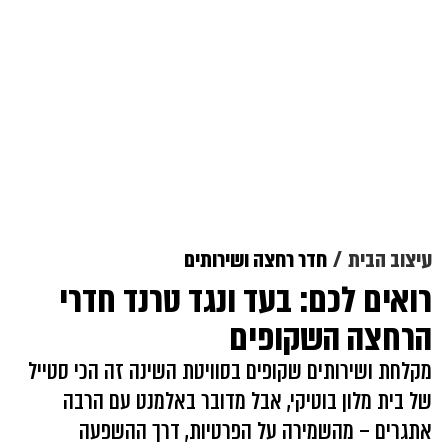
עיצוב הבית
חדר רחצה ושירותים
רואים לכם: בעד ונגד טרנד חדרי
הרחצה השקופים
מקלחת ושירותים שקופים בסוויטת השינה זה הכי סטייל
של בית מלון בוטיקי, אבל מדובר באלמנט עם הרבה
אתגרים – מהשמירה על הפרטיות, דרך ההשפעה