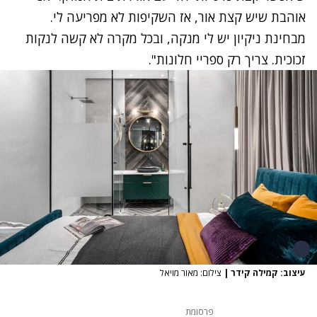
אוהבת שיש קצת אור, אז השקיפות לא מפריעה לי.
מבחינת ניקיון יש לי מנקה, ובכל מקרה לא קשה לנקות
זכוכית. צריך רק ספריי חלונות".
עיצוב: קמילה קידר
|
צילום: מאור מויאל
פרסומת