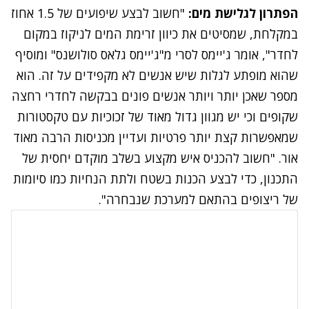
הפתרון לגלישת מים:
"חשוב לבצע שיפועים של 1.5 אחוז
במקלחת, שמסיטים את כיוון זרימת המים לניקוז במקום
לחדר", אומר ג'יימס לסרי מ"ג'יימס גלאס סולושנס" ומוסיף
שהוא מופתע לגלות שיש אנשים לא מקפידים על זה. הוא
מספר שאכן יותר ויותר אנשים פונים בבקשה לחדרי רחצה
שקופים וכי יש מגוון גדול מאוד של זכוכיות עם טקסטורות
שמאפשרות קצת יותר פרטיות ועדיין מכניסות הרבה מאוד
אור. "חשוב להכניס איש מקצוע בשלב מוקדם יחסית של
התכנון, כדי לבצע הכנות בשטח ולתת הנחיות כמו סיומות
של ריצופים בהתאם למערכת שנבחרה".