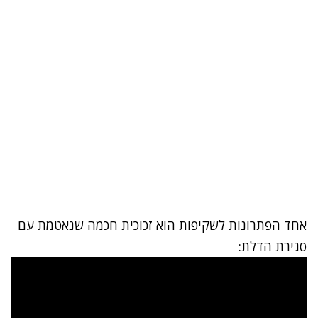
אחד הפתרונות לשקיפות הוא זכוכית חכמה שנאטמת עם
סגירת הדלת: