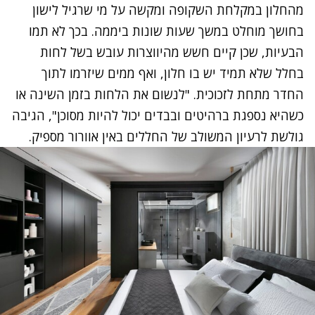
מהחלון במקלחת השקופה ומקשה על מי שרגיל לישון
בחושך מוחלט במשך שעות שונות ביממה. בכך לא תמו
הבעיות, שכן קיים חשש מהיווצרות עובש בשל לחות
בחלל שלא תמיד יש בו חלון, ואף ממים שיזרמו לתוך
החדר מתחת לזכוכית. "לנשום את הלחות בזמן השינה או
כשהיא נספגת ברהיטים ובבדים יכול להיות מסוכן", הגיבה
גולשת לרעיון המשולב של החללים באין אוורור מספיק.