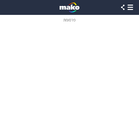
פרסומת