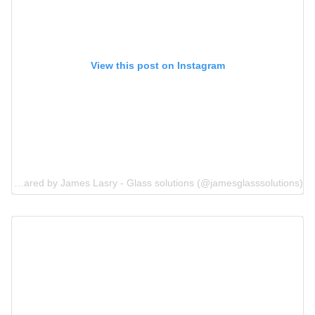
View this post on Instagram
A post shared by James Lasry - Glass solutions (@jamesglasssolutions)