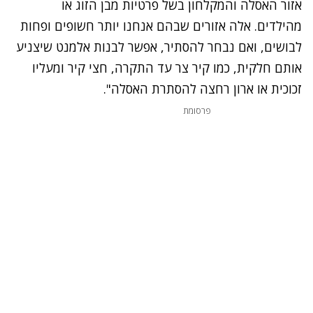
אזור האסלה והמקלחון בשל פרטיות מבן הזוג או
מהילדים. אלה אזורים שבהם אנחנו יותר חשופים ופחות
לבושים, ואם נבחר להסתיר, אפשר לבנות אלמנט שיצניע
אותם חלקית, כמו קיר צר עד התקרה, חצי קיר ומעליו
זכוכית או ארון רחצה להסתרת האסלה".
פרסומת