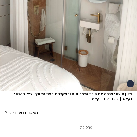
וילון חיצוני מכסה את פינת השירותים והמקלחת בעת הצורך. עיצוב ענתי
נקאש
|
צילום: ענתי נקאש
מצאתם טעות לשון?
פרסומת