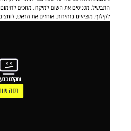
לקילוף. מוציאים בזהירות, אוחזים את הראש, לוחצי
נתקלנו בבעי
נסה שוב