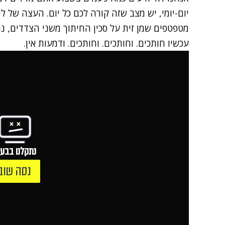
יום-יומי, יש מצב שזה קורה לכם כל יום. העצה של ל
מטפטפים שמן זית על סכין החיתוך משני הצדדים, נ
עכשיו חותכים. וחותכים. וחותכים. ודמעות אין.
נתקלנו בבעי
נסה שוב