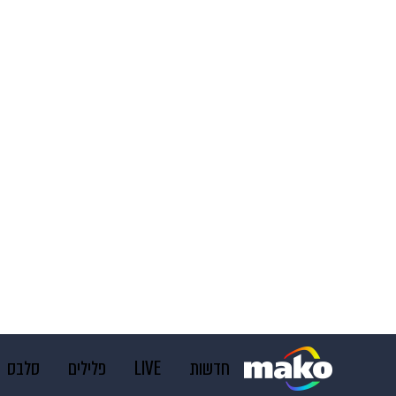
חדשות
LIVE
פלילים
סלבס