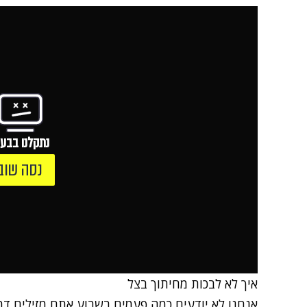
נתקלנו בבעי
נסה שוב
איך לא לבכות מחיתוך בצל
אנחנו לא יודעים כמה פעמים בשבוע אתם מזילים דמ