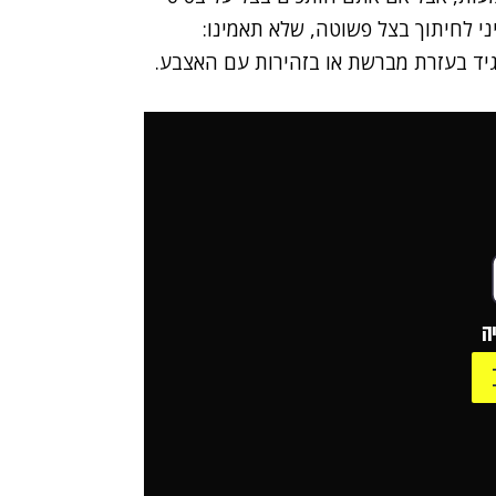
יני לחיתוך בצל פשוטה, שלא תאמינו:
גיד בעזרת מברשת או בזהירות עם האצבע.
ה