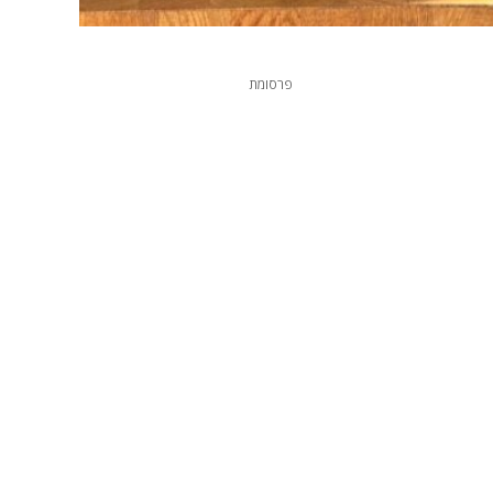
פרסומת