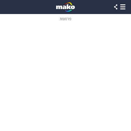
פרסומת