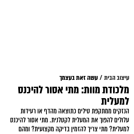
עיצוב הבית
עשה זאת בעצמך
מלכודת מוות: מתי אסור להיכנס
למעלית
הנזקים ממתקפת טילים כתוצאה מהדף או רעידות
עלולים להפוך את המעלית לקטלנית. מתי אסור להיכנס
למעלית? מתי צריך להזמין בדיקה מקצועית? ומהם