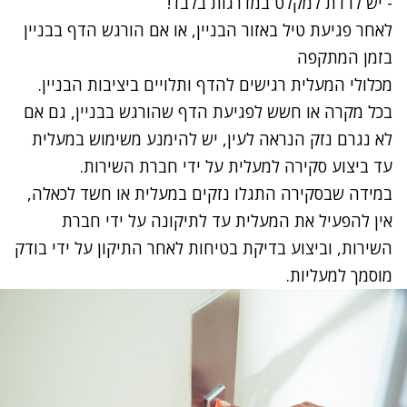
- יש לרדת למקלט במדרגות בלבד!
לאחר פגיעת טיל באזור הבניין, או אם הורגש הדף בבניין
בזמן המתקפה
מכלולי המעלית רגישים להדף ותלויים ביציבות הבניין.
בכל מקרה או חשש לפגיעת הדף שהורגש בבניין, גם אם
לא נגרם נזק הנראה לעין, יש להימנע משימוש במעלית
עד ביצוע סקירה למעלית על ידי חברת השירות.
במידה שבסקירה התגלו נזקים במעלית או חשד לכאלה,
אין להפעיל את המעלית עד לתיקונה על ידי חברת
השירות, וביצוע בדיקת בטיחות לאחר התיקון על ידי בודק
מוסמך למעליות.