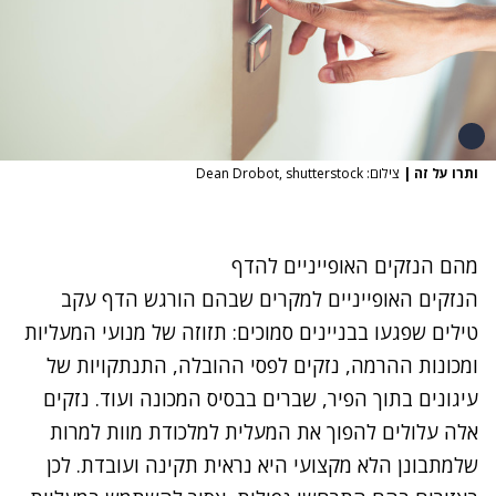
ותרו על זה
|
צילום: Dean Drobot, shutterstock
מהם הנזקים האופייניים להדף
הנזקים האופייניים למקרים שבהם הורגש הדף עקב
טילים שפגעו בבניינים סמוכים: תזוזה של מנועי המעליות
ומכונות ההרמה, נזקים לפסי ההובלה, התנתקויות של
עיגונים בתוך הפיר, שברים בבסיס המכונה ועוד. נזקים
אלה עלולים להפוך את המעלית למלכודת מוות למרות
שלמתבונן הלא מקצועי היא נראית תקינה ועובדת. לכן