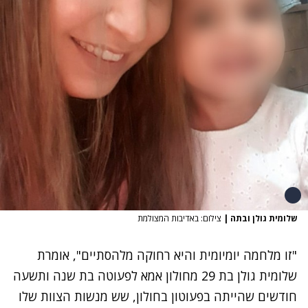
שלומית גולן ובתה
|
צילום: באדיבות המצולמת
"זו מלחמה יומיומית והיא רחוקה מלהסתיים", אומרת
שלומית גולן בת 29 מחולון אמא לפעוטה בת שנה ותשעה
חודשים שהייתה בפעוטון בחולון, שש מנשות הצוות שלו