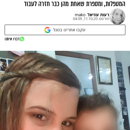
המטפלות, ומספרת שאחת מהן כבר חזרה לעבוד
רעות עוזיאל
mako
פורסם:
11.10.20, 04:09
עקבו אחרינו בגוגל
דברו איתנו