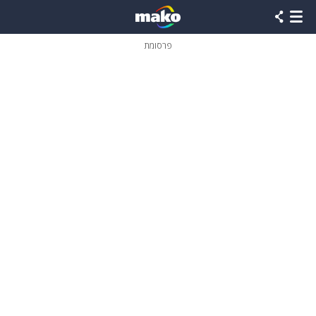
פרסומת