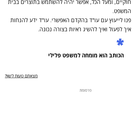
חוקיים, ומעל הכל, אפשר יהיה להשתמש בתוצרים בבית
המשפט.
פנו לייעוץ עם עו"ד בהקדם האפשרי. עו"ד ידע להנחות
איך לפעול ואיך להשיג ראיות בצורה נכונה.
הכותב הוא מומחה למשפט פלילי
מצאתם טעות לשון?
פרסומת