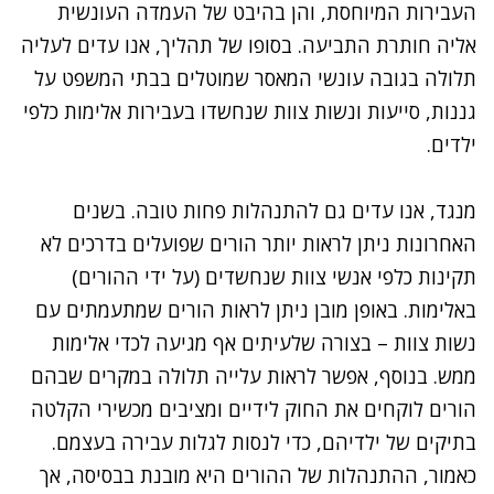
העבירות המיוחסת, והן בהיבט של העמדה העונשית
אליה חותרת התביעה. בסופו של תהליך, אנו עדים לעליה
תלולה בגובה עונשי המאסר שמוטלים בבתי המשפט על
גננות, סייעות ונשות צוות שנחשדו בעבירות אלימות כלפי
ילדים.
מנגד, אנו עדים גם להתנהלות פחות טובה. בשנים
האחרונות ניתן לראות יותר הורים שפועלים בדרכים לא
תקינות כלפי אנשי צוות שנחשדים (על ידי ההורים)
באלימות. באופן מובן ניתן לראות הורים שמתעמתים עם
נשות צוות – בצורה שלעיתים אף מגיעה לכדי אלימות
ממש. בנוסף, אפשר לראות עלייה תלולה במקרים שבהם
הורים לוקחים את החוק לידיים ומציבים מכשירי הקלטה
בתיקים של ילדיהם, כדי לנסות לגלות עבירה בעצמם.
כאמור, ההתנהלות של ההורים היא מובנת בבסיסה, אך