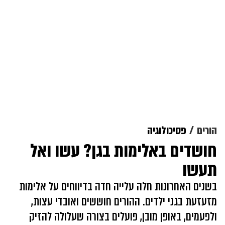
הורים
פסיכולוגיה
חושדים באלימות בגן? עשו ואל
תעשו
בשנים האחרונות חלה עלייה חדה בדיווחים על אלימות
מזעזעת בגני ילדים. ההורים חוששים ואובדי עצות,
ולפעמים, באופן מובן, פועלים בצורה שעלולה להזיק