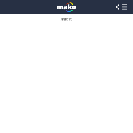
פרסומת