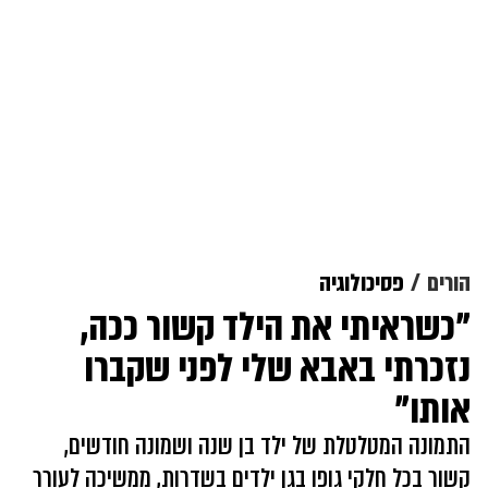
הורים
פסיכולוגיה
"כשראיתי את הילד קשור ככה,
נזכרתי באבא שלי לפני שקברו
אותו"
התמונה המטלטלת של ילד בן שנה ושמונה חודשים,
קשור בכל חלקי גופו בגן ילדים בשדרות, ממשיכה לעורר