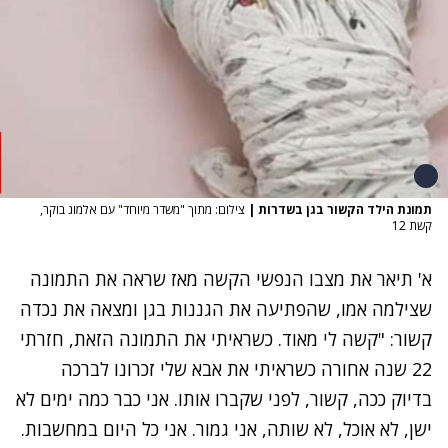
תמונת הילד הקשור בגן בשדרות
|
צילום: מתוך "משדר מיוחד" עם אלמוג בוקר,
קשת 12
א' תיאר את מצבו הנפשי הקשה מאז שראה את התמונה
שצילמה אמו, שהפתיעה את הגננות בגן ומצאה את נכדה
קשור: "קשה לי מאוד. כשראיתי את התמונה הזאת, חזרתי
22 שנה אחורה כשראיתי את אבא שלי זכרונו לברכה
בדיוק ככה, קשור, לפני שקברו אותו. אני כבר כמה ימים לא
ישן, לא אוכל, לא שותה, אני גמור. אני כל היום במחשבות.