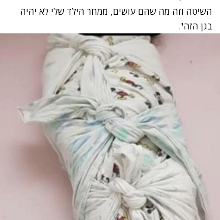
השיטה וזה מה שהם עושים, ממחר הילד שלי לא יהיה
בגן הזה".