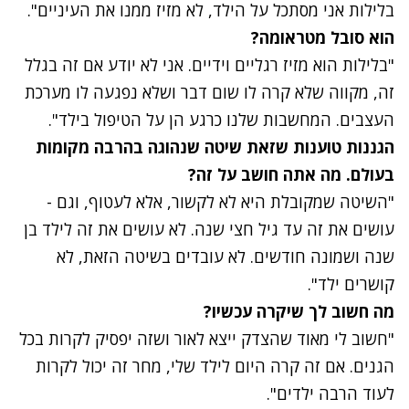
בלילות אני מסתכל על הילד, לא מזיז ממנו את העיניים".
הוא סובל מטראומה?
"בלילות הוא מזיז רגליים וידיים. אני לא יודע אם זה בגלל
זה, מקווה שלא קרה לו שום דבר ושלא נפגעה לו מערכת
העצבים. המחשבות שלנו כרגע הן על הטיפול בילד".
הגננות טוענות שזאת שיטה שנהוגה בהרבה מקומות
בעולם. מה אתה חושב על זה?
"השיטה שמקובלת היא לא לקשור, אלא לעטוף, וגם -
עושים את זה עד גיל חצי שנה. לא עושים את זה לילד בן
שנה ושמונה חודשים. לא עובדים בשיטה הזאת, לא
קושרים ילד".
מה חשוב לך שיקרה עכשיו?
"חשוב לי מאוד שהצדק ייצא לאור ושזה יפסיק לקרות בכל
הגנים. אם זה קרה היום לילד שלי, מחר זה יכול לקרות
לעוד הרבה ילדים".