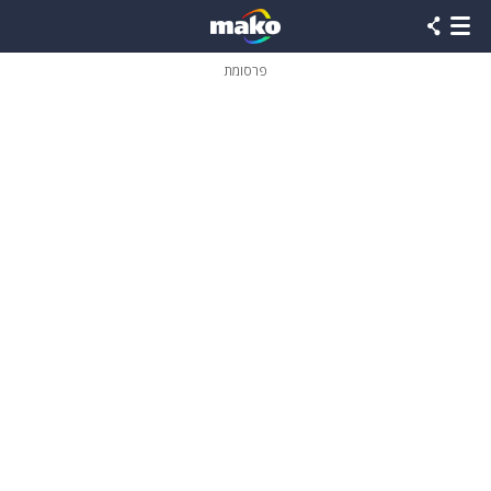
פרסומת