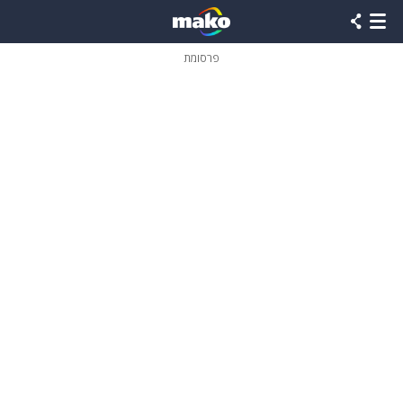
פרסומת