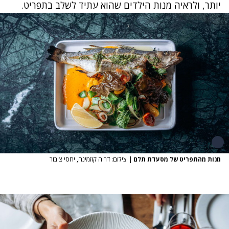
יותר, ולראיה מנות הילדים שהוא עתיד לשלב בתפריט.
מנות מהתפריט של מסעדת תלם
|
צילום: דריה קוזמינה, יחסי ציבור