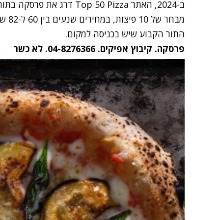
ב-2024, האתר Top 50 Pizza ד
מבחר 
התור הקבוע שיש בכניסה למקום.
פרסקה. קיבוץ אפיקים. 04-8276366. לא כשר