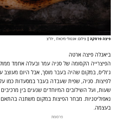
פיצה פרסקה
|
צילום: אנטולי מיכאלו , יח"צ
ביאנלה פיצה ארטה
הפיצרייה הקסומה של סניה עמר ובעלה אחמד ממוקמ
ג'וליס, במקום שהיה בעבר מוסך, אבל היום מעוצב ע
שעות, ועל השילובים המיוחדים שנעים בין מרכיבים 
נאפוליטניות. מבחר הפיצות במקום משתנה בהתאם 
בעצמה.
פרסומת