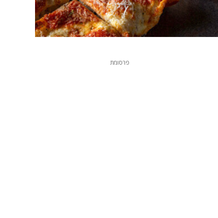
פרסומת