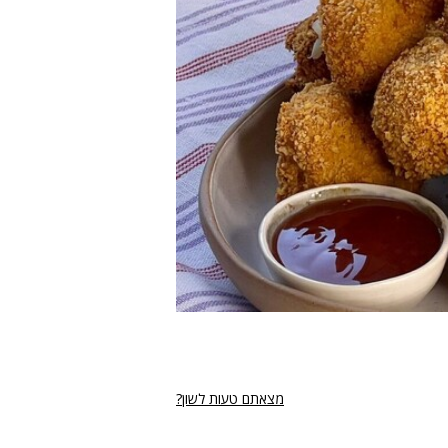
מצאתם טעות לשון?