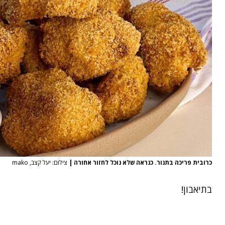
כרובית פריכה בתנור. כנראה שלא נוכל לחזור אחורה
|
צילום: יעל קצב, mako
בתיאבון!