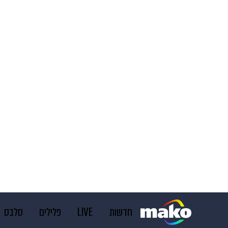
חדשות
LIVE
פלילים
סלבס