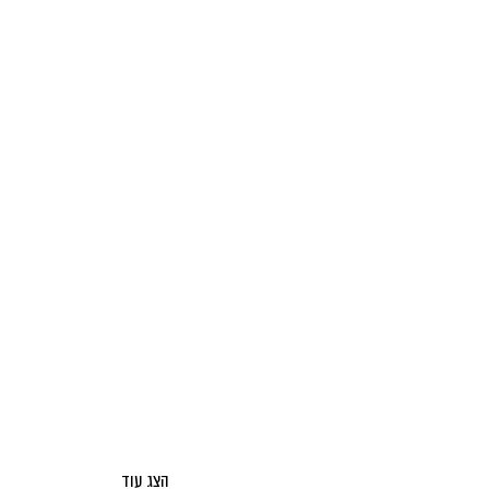
הצג עוד
אודות מאקו