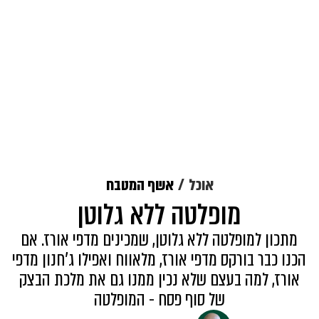
אוכל
אשף המטבח
מופלטה ללא גלוטן
מתכון למופלטה ללא גלוטן, שמכינים מדפי אורז. אם
הכנו כבר בורקס מדפי אורז, מלאווח ואפילו ג'חנון מדפי
אורז, למה בעצם שלא נכין ממנו גם את מלכת הבצק
של סוף פסח - המופלטה