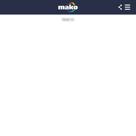
פרסומת