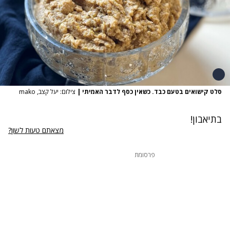
סלט קישואים בטעם כבד. כשאין כסף לדבר האמיתי
|
צילום: יעל קצב, mako
בתיאבון!
מצאתם טעות לשון?
פרסומת