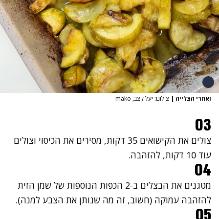
ואחרי הצלייה
|
צילום: יעל קצב, mako
03
צולים את הקישואים 35 דקות, מסירים את הכיסוי וצולים
עוד 10 דקות, להזהבה.
04
מטגנים את הבצלים ב-2 הכפות הנוספות של שמן הזית
להזהבה עמוקה (חשוב, זה מה שנותן את הצבע למנה).
05