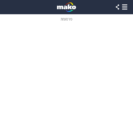
פרסומת