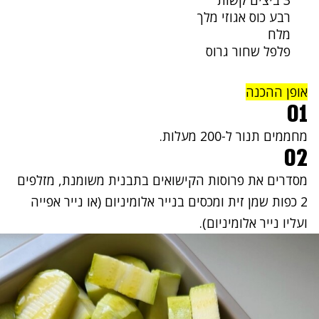
3 ביצים קשות
רבע כוס אגוזי מלך
מלח
פלפל שחור גרוס
אופן ההכנה
01
מחממים תנור ל-200 מעלות.
02
מסדרים את פרוסות הקישואים בתבנית משומנת, מזלפים
2 כפות שמן זית ומכסים בנייר אלומיניום (או נייר אפייה
ועליו נייר אלומיניום).