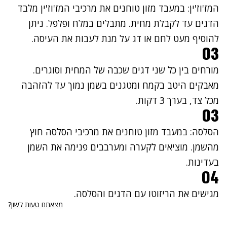
המז'וז'ין: במעבד מזון טוחנים את מרכיבי המז'וז'ין מלבד
הדגים עד לקבלת מחית. מתבלים במלח ופלפל. ניתן
להוסיף מעט לחם או דג על מנת לעבות את העיסה.
03
מורחים בין כל שני דגים שכבה של המחית וסוגרים.
מאבקים היטב בקמח ומטגנים בשמן נמוך עד להזהבה
מכל צד, בערך 3 דקות.
03
הסלסה: במעבד מזון טוחנים את מרכיבי הסלסה חוץ
מהשמן. מוציאים לקערה ומערבבים פנימה את השמן
בעדינות.
04
מגישים את הריזוטו עם הדגים והסלסה.
מצאתם טעות לשון?