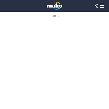
פרסומת