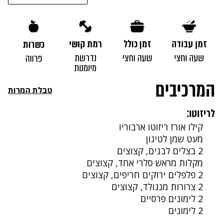
זמן עבודה
זמן כולל
רמת קושי
כשרות
שעה וחצי
שעה וחצי
נדרשת
פרווה
מיומנות
המרכיבים
טבלת המרות
לריזוטו:
קילו אורז ריזוטו ארבוריו
מעט שמן לטיגון
2 בצלים לבנים, קצוצים
מקלות מראש סלרי אחד, קצוצים
2 פלפלים ירוקים חריפים, קצוצים
2 צרורות מנגולד, קצוצים
2 לימונים פרסיים
2 לימונים