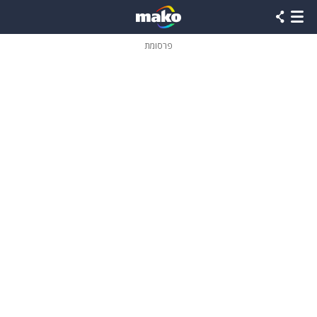
פרסומת