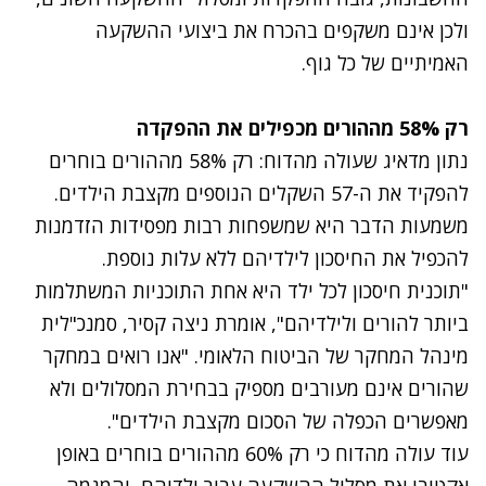
ולכן אינם משקפים בהכרח את ביצועי ההשקעה
האמיתיים של כל גוף.
רק 58% מההורים מכפילים את ההפקדה
נתון מדאיג שעולה מהדוח: רק 58% מההורים בוחרים
להפקיד את ה-57 השקלים הנוספים מקצבת הילדים.
משמעות הדבר היא שמשפחות רבות מפסידות הזדמנות
להכפיל את החיסכון לילדיהם ללא עלות נוספת.
"תוכנית חיסכון לכל ילד היא אחת התוכניות המשתלמות
ביותר להורים ולילדיהם", אומרת ניצה קסיר, סמנכ"לית
מינהל המחקר של הביטוח הלאומי. "אנו רואים במחקר
שהורים אינם מעורבים מספיק בבחירת המסלולים ולא
מאפשרים הכפלה של הסכום מקצבת הילדים".
עוד עולה מהדוח כי רק 60% מההורים בוחרים באופן
אקטיבי את מסלול ההשקעה עבור ילדיהם, והמגמה