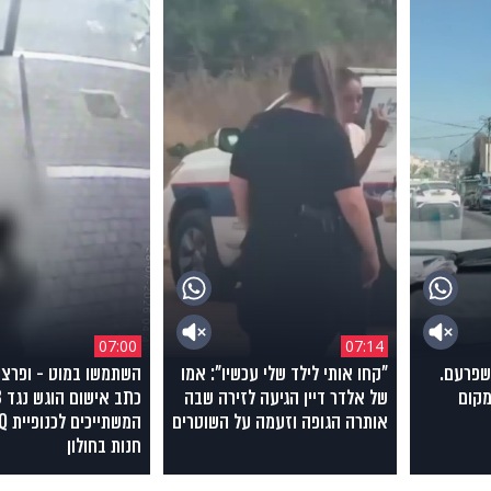
07:00
07:14
שפרעם.
"קחו אותי לילד שלי עכשיו": אמו
השתמשו במוט - ופרצו 
מקום
של אלדר דיין הגיעה לזירה שבה
אותרה הגופה וזעמה על השוטרים
חנות בחולון