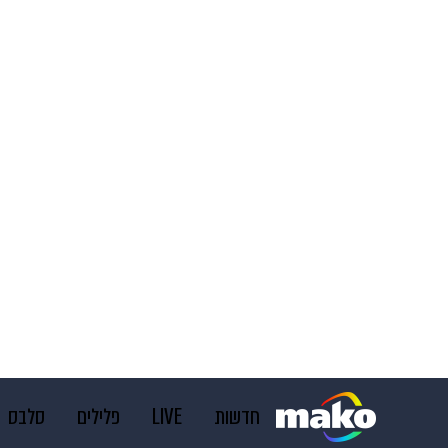
חדשות
LIVE
פלילים
סלבס