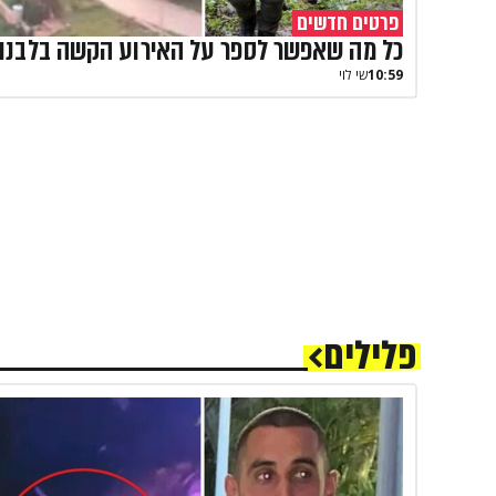
פרטים חדשים
כל מה שאפשר לספר על האירוע הקשה בלבנון
10:59
שי לוי
פלילים