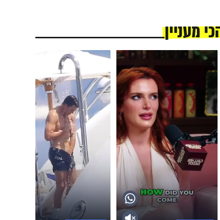
כי מעניין