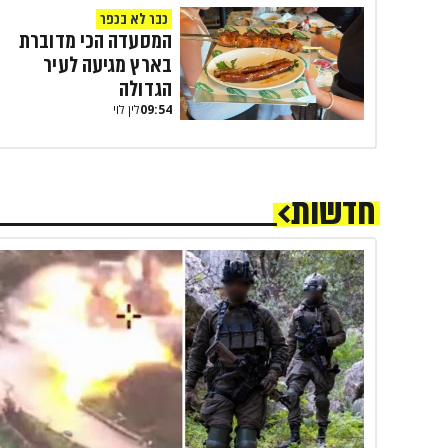
כבר לא בכפר
המסעדה הכי מדוברת
בארץ מגיעה לעיר
הגדולה
09:54
לין לוי
חדשות