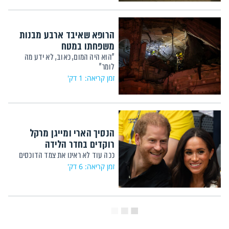
הרופא שאיבד ארבע מבנות
משפחתו במטח
"הוא היה המום, כאוב, לא ידע מה
לומר"
זמן קריאה: 1 דק'
הנסיך הארי ומייגן מרקל
רוקדים בחדר הלידה
ככה עוד לא ראינו את צמד הדוכסים
זמן קריאה: 6 דק'