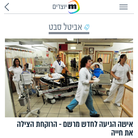
יוצרים
אביטל סבט
אישה הגיעה לחדש מרשם - הרוקחת הצילה
את חייה