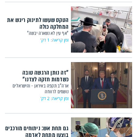
הטקס שעשו לתינוק ריגש את
המחלקה כולה
"אף עין לא נשארה יבשה"
זמן קריאה: 1 דק'
"זה נותן הרגשה טובה
כשדמות חזקה לצדנו"
ארה"ב תקפה באיראן - והישראלים
נושמים לרווחה
זמן קריאה: 2 דק'
גם תחת אש: ניתוחים מורכבים
בוצעו מתחת לאדמה