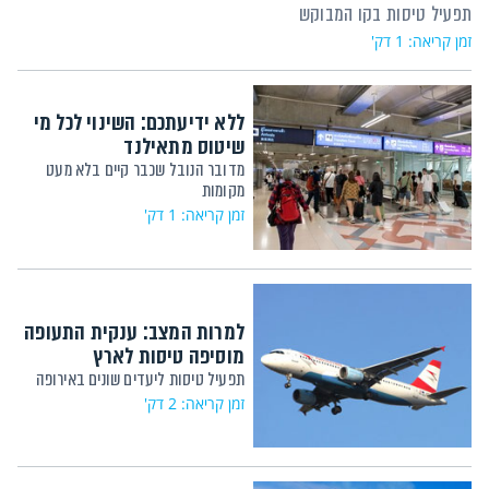
תפעיל טיסות בקו המבוקש
זמן קריאה: 1 דק'
ללא ידיעתכם: השינוי לכל מי
שיטוס מתאילנד
מדובר הנובל שכבר קיים בלא מעט
מקומות
זמן קריאה: 1 דק'
למרות המצב: ענקית התעופה
מוסיפה טיסות לארץ
תפעיל טיסות ליעדים שונים באירופה
זמן קריאה: 2 דק'