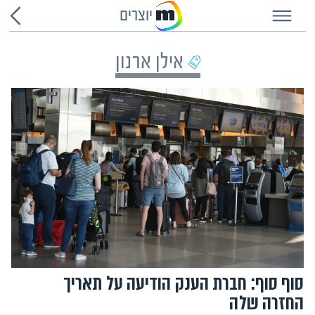
יוצרים
אילן ארנון
סוף סוף: חברת הענק הודיעה על תאריך
החזרה שלה