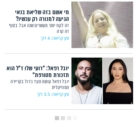
מי אשם בזה שליאת בנאי
הגיעה למנורה רק עכשיו?
זה לקח יותר מעשרים שנה אבל בסוף
זה קרה
זמן קריאה: 4 דק'
יובל רפאל: "רועי שלו ז"ל הוא
תזכורת מטורפת"
יובל רפאל עושה צעד גדול בקריירה
המוזיקלית
זמן קריאה: 3.5 דק'