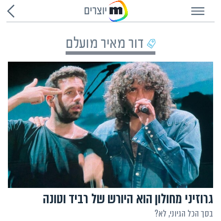
יוצרים
דור מאיר מועלם
גרוזיני מחולון הוא היורש של רביד וטונה
בסך הכל הגיוני, לא?