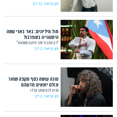
זמן קריאה: 12 דק'
מול מיליונים: באד באני עשה
היסטוריה בסופרבול
"רק אהבה יותר חזקה משנאה"
זמן קריאה: 2 דק'
טונה עושה כסף מקפה שחור
וכולם יוצאים מדעתם
מגיע לכם שוקו קרלו
זמן קריאה: 2 דק'