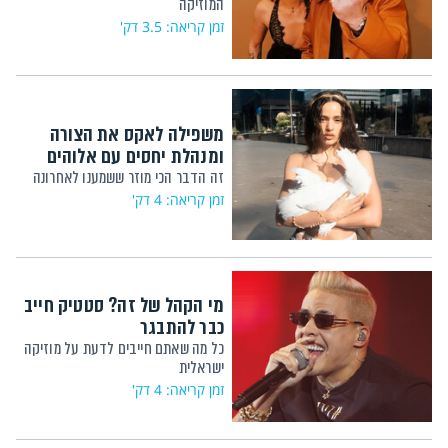
המוזיקה
זמן קריאה: 3.5 דק'
משפילה לאקס את הצורה
ומנהלת יחסים עם אלוהים
זה הדבר הכי מוזר ששמענו לאחרונה
זמן קריאה: 4 דק'
מי הקהל של זה? סטטיק חייב
כבר להתבגר
כל מה שאתם חייבים לדעת על מוזיקה
ישראלית
זמן קריאה: 4 דק'